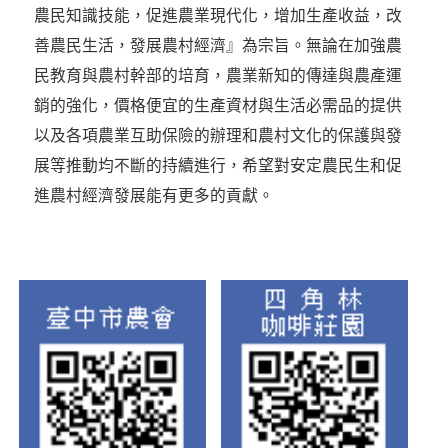
農民知識技能，促進農業現代化，增加生產收益，改
善農民生活，發展農村經濟』為宗旨。無論在加強農
民教育與農村幹部的培育，農業新知的傳達與農產運
銷的強化，價格便宜的生產資材與生活必需品的提供
以及各項農業互助保險的辦理和農村文化的保護與發
展等推動均不斷的持續進行，希望對安定農民生和促
進農村經濟發展能有更多的貢獻。