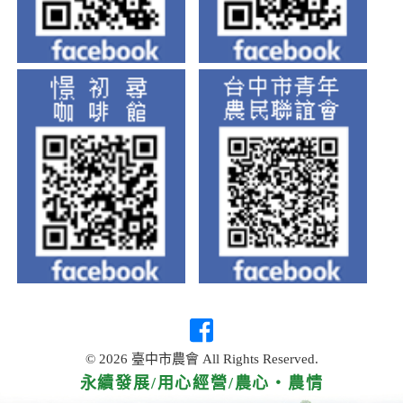
© 2026 臺中市農會 All Rights Reserved.
永續發展/用心經營/農心‧農情