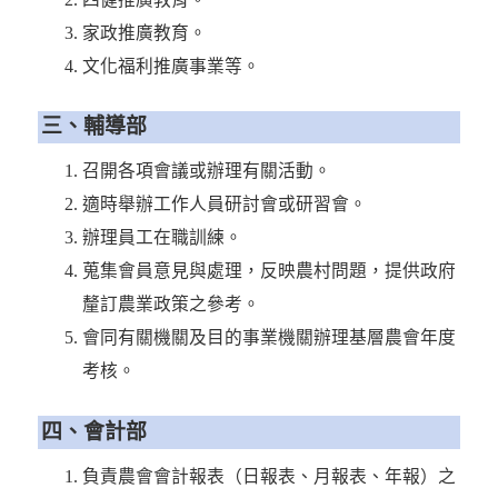
家政推廣教育。
文化福利推廣事業等。
三、輔導部
召開各項會議或辦理有關活動。
適時舉辦工作人員研討會或研習會。
辦理員工在職訓練。
蒐集會員意見與處理，反映農村問題，提供政府
釐訂農業政策之參考。
會同有關機關及目的事業機關辦理基層農會年度
考核。
四、會計部
負責農會會計報表（日報表、月報表、年報）之