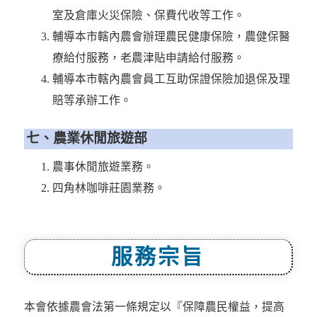
室及倉庫火災保險、保費代收等工作。
輔導本市轄內農會辦理農民健康保險，農健保醫
療給付服務，老農津貼申請給付服務。
輔導本市轄內農會員工互助保證保險加退保及理
賠等承辦工作。
七、農業休閒旅遊部
農事休閒旅遊業務。
四角林咖啡莊園業務。
服務宗旨
本會依據農會法第一條規定以『保障農民權益，提高