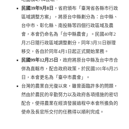
民國39年9月8日
，省府頒布「臺灣省各縣市行政
區域調整方案」，將原台中縣劃分為：台中縣、
台中市、彰化縣、南投縣等四個行政區域及農
會，本會仍命名為「台中縣農會」。民國40年2
月25日隨行政區域調整劃分，同年3月31日辦理
移交，各自於同年4月1日起正式開始業務。
民國99年12月25日
，政府將原台中縣及台中市合
併為直轄市，配合政府政策，於民國101年6月25
日，本會更名為「臺中市農會」。
台灣的農業自光復以來，雖曾面臨許多的問題，
然由於農民的辛勤努力以及政府各項措施的密切
配合，使得農業在經濟發展過程中本會所擔負的
使命及長官所交付的任務得以順利完成。