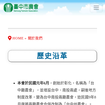
HOME » 關於我們
歷史沿革
本會於民國元年6月
，創始於彰化，名稱為「台
中廳農會」，並增設台中、南投兩處，嗣後地方
制度改革，變為台中南投兩廳農會，迨民國9年8
月復將兩廳農會合併改制為「台中州農會」。