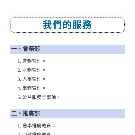
我們的服務
一、會務部
會務管理。
財務管理。
人事管理。
事務管理。
公益服務等事項。
二、推廣部
農事推廣教育。
四健推廣教育。