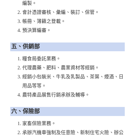
編製。
會計憑證審核、彙編、裝訂、保管。
帳冊、簿籍之登載。
預決算編審。
五、供銷部
糧食局委託業務。
代理農藥、肥料、農業資材等經銷。
經銷小包裝米、牛乳及乳製品、茶葉、煙酒、日
用品等等。
農特產品展售行銷承辦及輔導。
六、保險部
家畜保險業務。
承辦汽機車強制及任意險、新制住宅火險、辦公